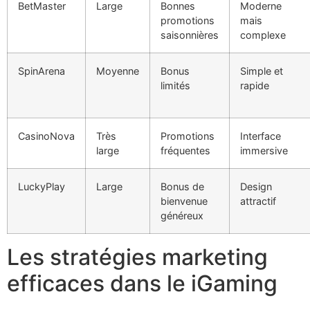
BetMaster
Large
Bonnes
Moderne
promotions
mais
saisonnières
complexe
SpinArena
Moyenne
Bonus
Simple et
limités
rapide
CasinoNova
Très
Promotions
Interface
large
fréquentes
immersive
LuckyPlay
Large
Bonus de
Design
bienvenue
attractif
généreux
Les stratégies marketing
efficaces dans le iGaming