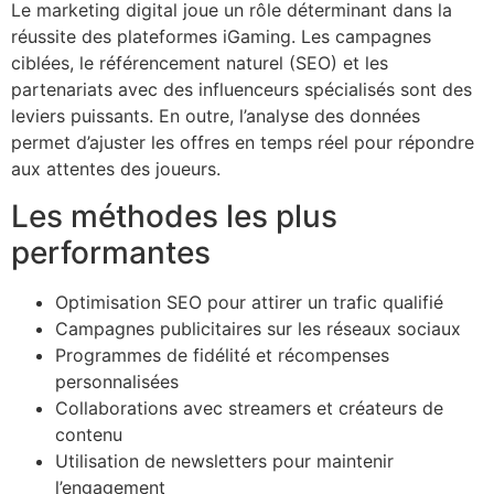
Le marketing digital joue un rôle déterminant dans la
réussite des plateformes iGaming. Les campagnes
ciblées, le référencement naturel (SEO) et les
partenariats avec des influenceurs spécialisés sont des
leviers puissants. En outre, l’analyse des données
permet d’ajuster les offres en temps réel pour répondre
aux attentes des joueurs.
Les méthodes les plus
performantes
Optimisation SEO pour attirer un trafic qualifié
Campagnes publicitaires sur les réseaux sociaux
Programmes de fidélité et récompenses
personnalisées
Collaborations avec streamers et créateurs de
contenu
Utilisation de newsletters pour maintenir
l’engagement