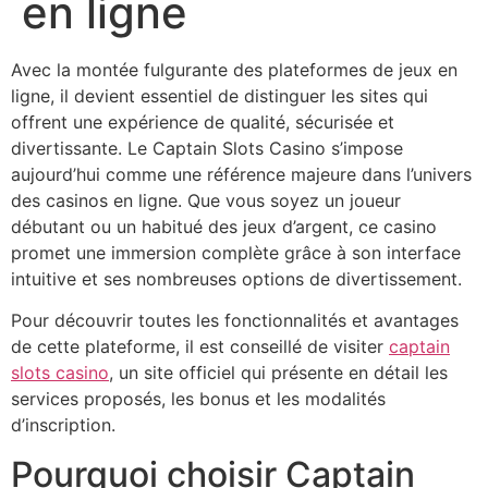
en ligne
Avec la montée fulgurante des plateformes de jeux en
ligne, il devient essentiel de distinguer les sites qui
offrent une expérience de qualité, sécurisée et
divertissante. Le Captain Slots Casino s’impose
aujourd’hui comme une référence majeure dans l’univers
des casinos en ligne. Que vous soyez un joueur
débutant ou un habitué des jeux d’argent, ce casino
promet une immersion complète grâce à son interface
intuitive et ses nombreuses options de divertissement.
Pour découvrir toutes les fonctionnalités et avantages
de cette plateforme, il est conseillé de visiter
captain
slots casino
, un site officiel qui présente en détail les
services proposés, les bonus et les modalités
d’inscription.
Pourquoi choisir Captain