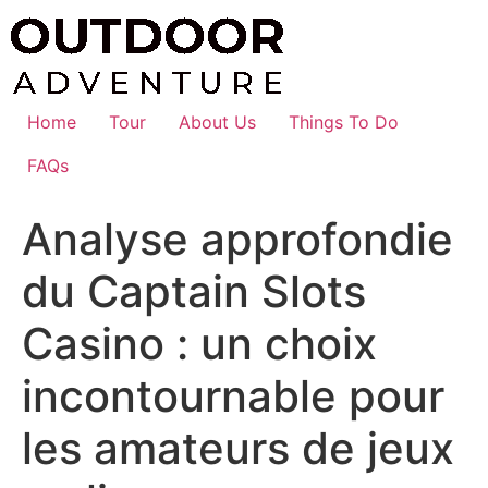
Skip
to
content
Home
Tour
About Us
Things To Do
FAQs
Analyse approfondie
du Captain Slots
Casino : un choix
incontournable pour
les amateurs de jeux