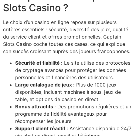
Slots Casino ?
Le choix d’un casino en ligne repose sur plusieurs
critères essentiels : sécurité, diversité des jeux, qualité
du service client et offres promotionnelles. Captain
Slots Casino coche toutes ces cases, ce qui explique
son succès croissant auprès des joueurs francophones.
Sécurité et fiabilité :
Le site utilise des protocoles
de cryptage avancés pour protéger les données
personnelles et financières des utilisateurs.
Large catalogue de jeux :
Plus de 1000 jeux
disponibles, incluant machines à sous, jeux de
table, et options de casino en direct.
Bonus attractifs :
Des promotions régulières et un
programme de fidélité avantageux pour
récompenser les joueurs.
Support client réactif :
Assistance disponible 24/7
via chat en direct, email et téléphone.