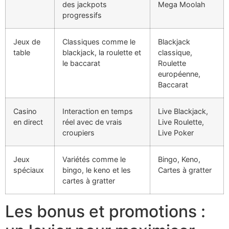
des jackpots
Mega Moolah
progressifs
Jeux de
Classiques comme le
Blackjack
table
blackjack, la roulette et
classique,
le baccarat
Roulette
européenne,
Baccarat
Casino
Interaction en temps
Live Blackjack,
en direct
réel avec de vrais
Live Roulette,
croupiers
Live Poker
Jeux
Variétés comme le
Bingo, Keno,
spéciaux
bingo, le keno et les
Cartes à gratter
cartes à gratter
Les bonus et promotions :