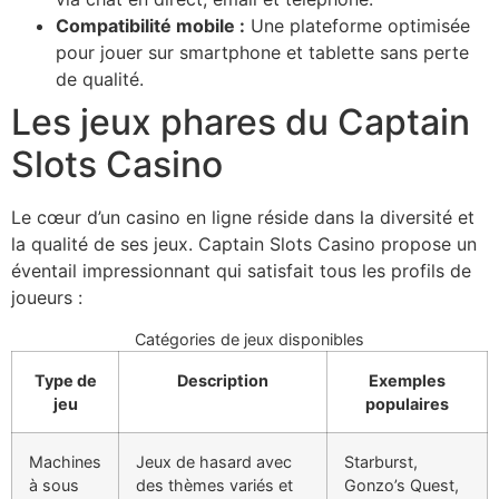
Compatibilité mobile :
Une plateforme optimisée
pour jouer sur smartphone et tablette sans perte
de qualité.
Les jeux phares du Captain
Slots Casino
Le cœur d’un casino en ligne réside dans la diversité et
la qualité de ses jeux. Captain Slots Casino propose un
éventail impressionnant qui satisfait tous les profils de
joueurs :
Catégories de jeux disponibles
Type de
Description
Exemples
jeu
populaires
Machines
Jeux de hasard avec
Starburst,
à sous
des thèmes variés et
Gonzo’s Quest,