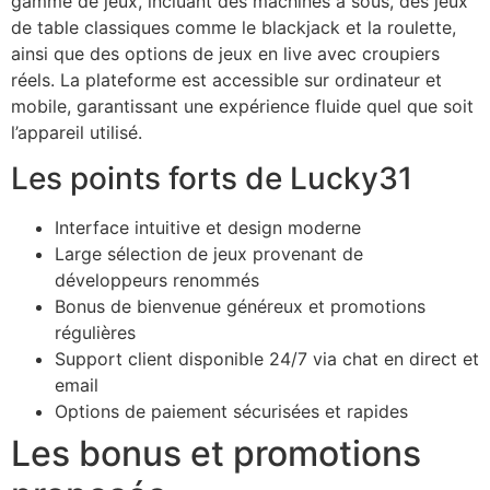
gamme de jeux, incluant des machines à sous, des jeux
de table classiques comme le blackjack et la roulette,
ainsi que des options de jeux en live avec croupiers
réels. La plateforme est accessible sur ordinateur et
mobile, garantissant une expérience fluide quel que soit
l’appareil utilisé.
Les points forts de Lucky31
Interface intuitive et design moderne
Large sélection de jeux provenant de
développeurs renommés
Bonus de bienvenue généreux et promotions
régulières
Support client disponible 24/7 via chat en direct et
email
Options de paiement sécurisées et rapides
Les bonus et promotions