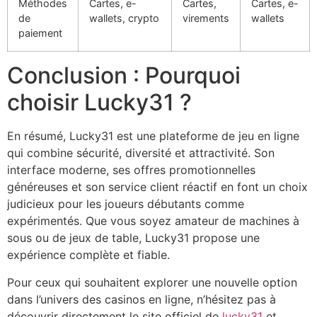
Méthodes
Cartes, e-
Cartes,
Cartes, e-
de
wallets, crypto
virements
wallets
paiement
Conclusion : Pourquoi
choisir Lucky31 ?
En résumé, Lucky31 est une plateforme de jeu en ligne
qui combine sécurité, diversité et attractivité. Son
interface moderne, ses offres promotionnelles
généreuses et son service client réactif en font un choix
judicieux pour les joueurs débutants comme
expérimentés. Que vous soyez amateur de machines à
sous ou de jeux de table, Lucky31 propose une
expérience complète et fiable.
Pour ceux qui souhaitent explorer une nouvelle option
dans l’univers des casinos en ligne, n’hésitez pas à
découvrir directement le site officiel de
lucky31
et