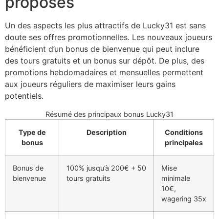
proposés
Un des aspects les plus attractifs de Lucky31 est sans
doute ses offres promotionnelles. Les nouveaux joueurs
bénéficient d’un bonus de bienvenue qui peut inclure
des tours gratuits et un bonus sur dépôt. De plus, des
promotions hebdomadaires et mensuelles permettent
aux joueurs réguliers de maximiser leurs gains
potentiels.
Résumé des principaux bonus Lucky31
Type de
Description
Conditions
bonus
principales
Bonus de
100% jusqu’à 200€ + 50
Mise
bienvenue
tours gratuits
minimale
10€,
wagering 35x