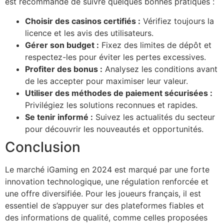
est recommandé de suivre quelques bonnes pratiques :
Choisir des casinos certifiés :
Vérifiez toujours la
licence et les avis des utilisateurs.
Gérer son budget :
Fixez des limites de dépôt et
respectez-les pour éviter les pertes excessives.
Profiter des bonus :
Analysez les conditions avant
de les accepter pour maximiser leur valeur.
Utiliser des méthodes de paiement sécurisées :
Privilégiez les solutions reconnues et rapides.
Se tenir informé :
Suivez les actualités du secteur
pour découvrir les nouveautés et opportunités.
Conclusion
Le marché iGaming en 2024 est marqué par une forte
innovation technologique, une régulation renforcée et
une offre diversifiée. Pour les joueurs français, il est
essentiel de s’appuyer sur des plateformes fiables et
des informations de qualité, comme celles proposées