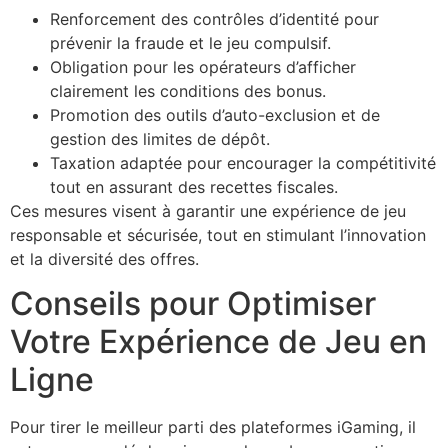
Renforcement des contrôles d’identité pour
prévenir la fraude et le jeu compulsif.
Obligation pour les opérateurs d’afficher
clairement les conditions des bonus.
Promotion des outils d’auto-exclusion et de
gestion des limites de dépôt.
Taxation adaptée pour encourager la compétitivité
tout en assurant des recettes fiscales.
Ces mesures visent à garantir une expérience de jeu
responsable et sécurisée, tout en stimulant l’innovation
et la diversité des offres.
Conseils pour Optimiser
Votre Expérience de Jeu en
Ligne
Pour tirer le meilleur parti des plateformes iGaming, il