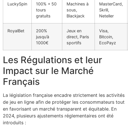
LuckySpin
100% + 50
Machines à
MasterCard,
tours
sous,
Skrill,
gratuits
Blackjack
Neteller
RoyalBet
200%
Jeux en
Visa,
jusqu’à
direct, Paris
Bitcoin,
1000€
sportifs
EcoPayz
Les Régulations et leur
Impact sur le Marché
Français
La législation française encadre strictement les activités
de jeu en ligne afin de protéger les consommateurs tout
en favorisant un marché transparent et équitable. En
2024, plusieurs ajustements réglementaires ont été
introduits :