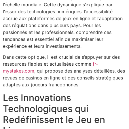
l’échelle mondiale. Cette dynamique s’explique par
l’essor des technologies numériques, l’accessibilité
accrue aux plateformes de jeux en ligne et l’adaptation
des régulations dans plusieurs pays. Pour les
passionnés et les professionnels, comprendre ces
tendances est essentiel afin de maximiser leur
expérience et leurs investissements.
Dans cette optique, il est crucial de s’appuyer sur des
ressources fiables et actualisées comme
fr-
mystakes.com
, qui propose des analyses détaillées, des
revues de casinos en ligne et des conseils stratégiques
adaptés aux joueurs francophones.
Les Innovations
Technologiques qui
Redéfinissent le Jeu en