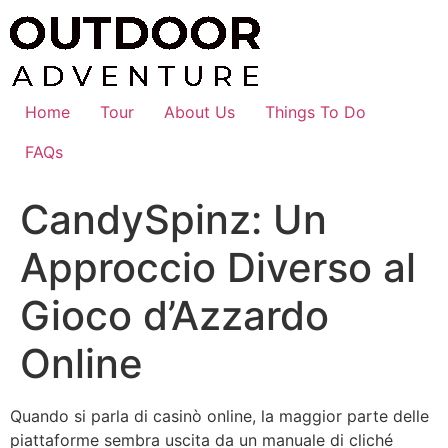
Skip
to
content
Home
Tour
About Us
Things To Do
FAQs
CandySpinz: Un
Approccio Diverso al
Gioco d’Azzardo
Online
Quando si parla di casinò online, la maggior parte delle
piattaforme sembra uscita da un manuale di cliché