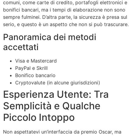
comuni, come carte di credito, portafogli elettronici e
bonifici bancari, ma i tempi di elaborazione non sono
sempre fulminei. D’altra parte, la sicurezza è presa sul
serio, e questo è un aspetto che non si può trascurare.
Panoramica dei metodi
accettati
Visa e Mastercard
PayPal e Skrill
Bonifico bancario
Cryptovalute (in alcune giurisdizioni)
Esperienza Utente: Tra
Semplicità e Qualche
Piccolo Intoppo
Non aspettatevi un’interfaccia da premio Oscar, ma