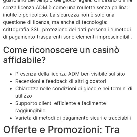
guardiano del tempio del gioco legale. Un casinò online
senza licenza ADM è come una roulette senza pallina:
inutile e pericoloso. La sicurezza non è solo una
questione di licenza, ma anche di tecnologia:
crittografia SSL, protezione dei dati personali e metodi
di pagamento trasparenti sono elementi imprescindibili.
Come riconoscere un casinò
affidabile?
Presenza della licenza ADM ben visibile sul sito
Recensioni e feedback di altri giocatori
Chiarezza nelle condizioni di gioco e nei termini di
utilizzo
Supporto clienti efficiente e facilmente
raggiungibile
Varietà di metodi di pagamento sicuri e tracciabili
Offerte e Promozioni: Tra