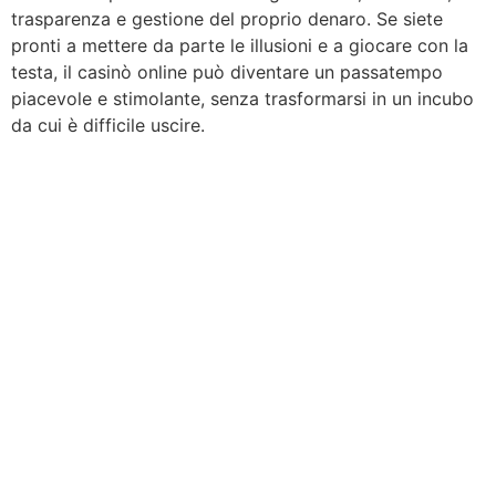
trasparenza e gestione del proprio denaro. Se siete
pronti a mettere da parte le illusioni e a giocare con la
testa, il casinò online può diventare un passatempo
piacevole e stimolante, senza trasformarsi in un incubo
da cui è difficile uscire.