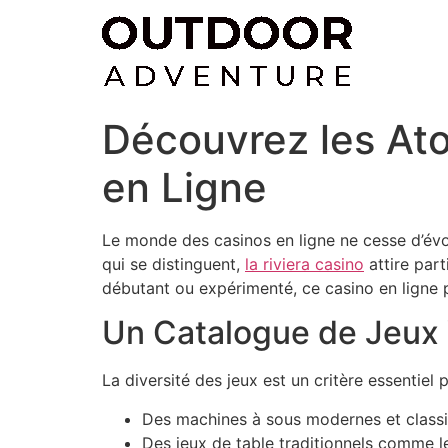
Skip
to
content
Découvrez les Ato
en Ligne
Le monde des casinos en ligne ne cesse d’évol
qui se distinguent,
la riviera casino
attire part
débutant ou expérimenté, ce casino en ligne p
Un Catalogue de Jeux 
La diversité des jeux est un critère essentie
Des machines à sous modernes et class
Des jeux de table traditionnels comme le