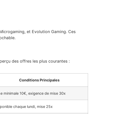
, Microgaming, et Evolution Gaming. Ces
rochable.
erçu des offres les plus courantes :
Conditions Principales
e minimale 10€, exigence de mise 30x
ponible chaque lundi, mise 25x