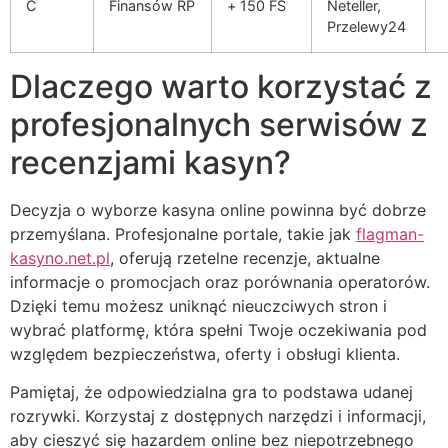
C
Finansów RP
+ 150 FS
Neteller,
Przelewy24
Dlaczego warto korzystać z
profesjonalnych serwisów z
recenzjami kasyn?
Decyzja o wyborze kasyna online powinna być dobrze
przemyślana. Profesjonalne portale, takie jak
flagman-
kasyno.net.pl
, oferują rzetelne recenzje, aktualne
informacje o promocjach oraz porównania operatorów.
Dzięki temu możesz uniknąć nieuczciwych stron i
wybrać platformę, która spełni Twoje oczekiwania pod
względem bezpieczeństwa, oferty i obsługi klienta.
Pamiętaj, że odpowiedzialna gra to podstawa udanej
rozrywki. Korzystaj z dostępnych narzędzi i informacji,
aby cieszyć się hazardem online bez niepotrzebnego