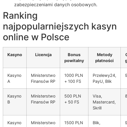
zabezpieczeniami danych osobowych.
Ranking
najpopularniejszych kasyn
online w Polsce
Kasyno
Licencja
Bonus
Metody
powitalny
płatności
Kasyno
Ministerstwo
1000 PLN
Przelewy24,
A
Finansów RP
+ 100 FS
PayU, Blik
Kasyno
Ministerstwo
500 PLN
Visa,
8
B
Finansów RP
+ 50 FS
Mastercard,
Skrill
Kasyno
Ministerstwo
1500 PLN
Blik,