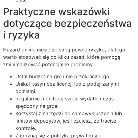
Praktyczne wskazówki
dotyczące bezpieczeństwa
i ryzyka
Hazard online niesie ze sobą pewne ryzyko, dlatego
warto stosować się do kilku zasad, które pomogą
zminimalizować potencjalne problemy:
Ustal budżet na grę i nie przekraczaj go.
Unikaj kasyn bez licencji lub z podejrzanymi
opiniami.
Regularnie monitoruj swoje wydatki i czas
spędzony na grze.
Korzystaj z narzędzi do samowykluczenia lub
limitów depozytów, jeśli czujesz, że tracisz
kontrolę.
Zapoznaj się z polityką prywatności i