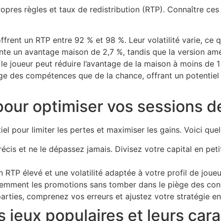
opres règles et taux de redistribution (RTP). Connaître ce
frent un RTP entre 92 % et 98 %. Leur volatilité varie, ce qu
te un avantage maison de 2,7 %, tandis que la version amé
le joueur peut réduire l’avantage de la maison à moins de 1
 des compétences que de la chance, offrant un potentiel d
our optimiser vos sessions d
 pour limiter les pertes et maximiser les gains. Voici quel
écis et ne le dépassez jamais. Divisez votre capital en pet
 RTP élevé et une volatilité adaptée à votre profil de joueu
gemment les promotions sans tomber dans le piège des condi
rties, comprenez vos erreurs et ajustez votre stratégie e
 jeux populaires et leurs cara