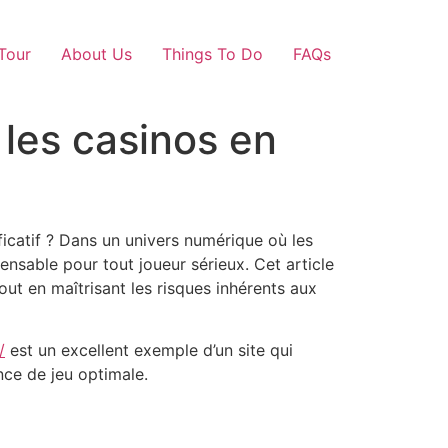
Tour
About Us
Things To Do
FAQs
 les casinos en
icatif ? Dans un univers numérique où les
nsable pour tout joueur sérieux. Cet article
t en maîtrisant les risques inhérents aux
/
est un excellent exemple d’un site qui
nce de jeu optimale.