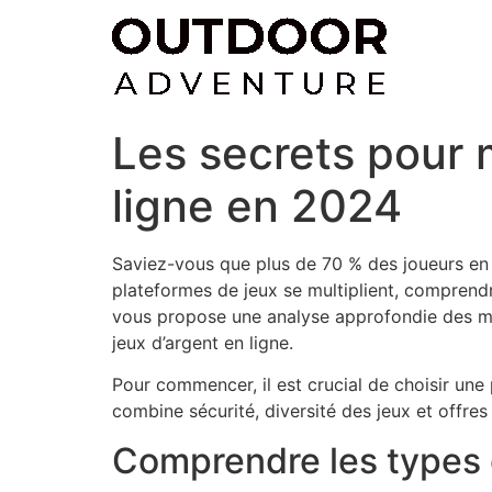
Skip
to
content
Les secrets pour 
ligne en 2024
Saviez-vous que plus de 70 % des joueurs en l
plateformes de jeux se multiplient, comprendr
vous propose une analyse approfondie des mei
jeux d’argent en ligne.
Pour commencer, il est crucial de choisir une
combine sécurité, diversité des jeux et offres
Comprendre les types d