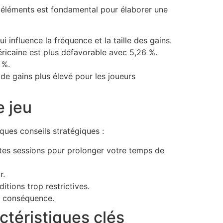
s éléments est fondamental pour élaborer une
i influence la fréquence et la taille des gains.
ricaine est plus défavorable avec 5,26 %.
 %.
e gains plus élevé pour les joueurs
e jeu
ques conseils stratégiques :
ites sessions pour prolonger votre temps de
r.
tions trop restrictives.
n conséquence.
ctéristiques clés