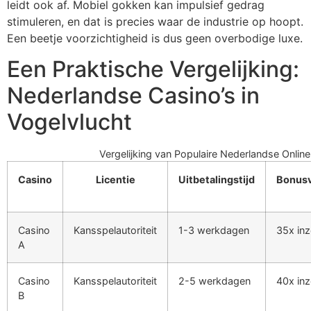
leidt ook af. Mobiel gokken kan impulsief gedrag
stimuleren, en dat is precies waar de industrie op hoopt.
Een beetje voorzichtigheid is dus geen overbodige luxe.
Een Praktische Vergelijking:
Nederlandse Casino’s in
Vogelvlucht
Vergelijking van Populaire Nederlandse Online
Casino
Licentie
Uitbetalingstijd
Bonus
Casino
Kansspelautoriteit
1-3 werkdagen
35x inz
A
Casino
Kansspelautoriteit
2-5 werkdagen
40x inz
B