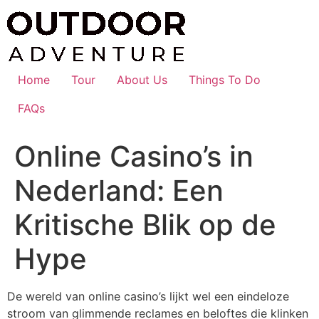
Skip
to
content
Home
Tour
About Us
Things To Do
FAQs
Online Casino’s in
Nederland: Een
Kritische Blik op de
Hype
De wereld van online casino’s lijkt wel een eindeloze
stroom van glimmende reclames en beloftes die klinken