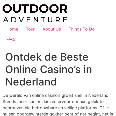
Skip
to
content
Home
Tour
About Us
Things To Do
FAQs
Ontdek de Beste
Online Casino’s in
Nederland
De wereld van online casino’s groeit snel in Nederland.
Steeds meer spelers kiezen ervoor om hun geluk te
beproeven via betrouwbare en veilige platforms. Of je
nu een doorgewinterde gokker bent of net begint, het is