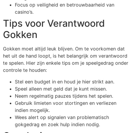
Focus op veiligheid en betrouwbaarheid van
casino’s.
Tips voor Verantwoord
Gokken
Gokken moet altijd leuk blijven. Om te voorkomen dat
het uit de hand loopt, is het belangrijk om verantwoord
te spelen. Hier zijn enkele tips om je speelgedrag onder
controle te houden:
Stel een budget in en houd je hier strikt aan.
Speel alleen met geld dat je kunt missen.
Neem regelmatig pauzes tijdens het spelen.
Gebruik limieten voor stortingen en verliezen
indien mogelijk.
Wees alert op signalen van problematisch
gokgedrag en zoek hulp indien nodig.