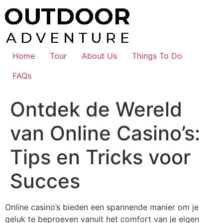
Skip
to
content
Home
Tour
About Us
Things To Do
FAQs
Ontdek de Wereld
van Online Casino’s:
Tips en Tricks voor
Succes
Online casino’s bieden een spannende manier om je
geluk te beproeven vanuit het comfort van je eigen