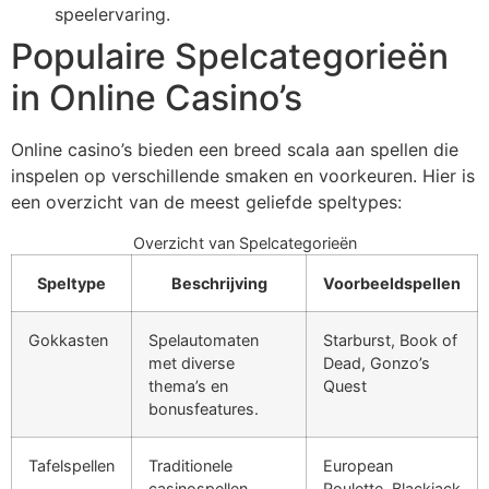
speelervaring.
Populaire Spelcategorieën
in Online Casino’s
Online casino’s bieden een breed scala aan spellen die
inspelen op verschillende smaken en voorkeuren. Hier is
een overzicht van de meest geliefde speltypes:
Overzicht van Spelcategorieën
Speltype
Beschrijving
Voorbeeldspellen
Gokkasten
Spelautomaten
Starburst, Book of
met diverse
Dead, Gonzo’s
thema’s en
Quest
bonusfeatures.
Tafelspellen
Traditionele
European
casinospellen
Roulette, Blackjack