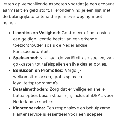
letten op verschillende aspecten voordat je een account
aanmaakt en geld stort. Hieronder vind je een lijst met
de belangrijkste criteria die je in overweging moet
nemen:
Licenties en Veiligheid:
Controleer of het casino
een geldige licentie heeft van een erkende
toezichthouder zoals de Nederlandse
Kansspelautoriteit.
Spelaanbod:
Kijk naar de variëteit aan spellen, van
gokkasten tot tafelspellen en live dealer opties.
Bonussen en Promoties:
Vergelijk
welkomstbonussen, gratis spins en
loyaliteitsprogramma’s.
Betaalmethoden:
Zorg dat er veilige en snelle
betaalopties beschikbaar zijn, inclusief iDEAL voor
Nederlandse spelers.
Klantenservice:
Een responsieve en behulpzame
klantenservice is essentieel voor een soepele