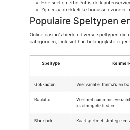
Hoe snel en efficiënt is de klantenservic
Zijn er aantrekkelijke bonussen zonder 
Populaire Speltypen 
Online casino’s bieden diverse speltypen die
categorieën, inclusief hun belangrijkste eige
Speltype
Kenmer
Gokkasten
Veel variatie, thema’s en 
Roulette
Wiel met nummers, verschi
inzetmogelijkheden
Blackjack
Kaartspel met strategie en 