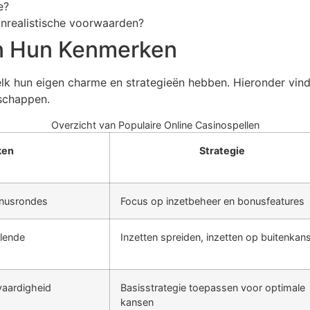
e?
onrealistische voorwaarden?
en Hun Kenmerken
 elk hun eigen charme en strategieën hebben. Hieronder vin
nschappen.
Overzicht van Populaire Online Casinospellen
ken
Strategie
bonusrondes
Focus op inzetbeheer en bonusfeatures
llende
Inzetten spreiden, inzetten op buitenkan
vaardigheid
Basisstrategie toepassen voor optimale
kansen