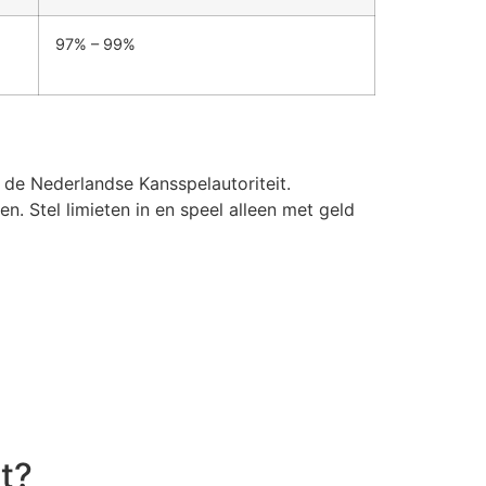
97% – 99%
an de Nederlandse Kansspelautoriteit.
. Stel limieten in en speel alleen met geld
t?