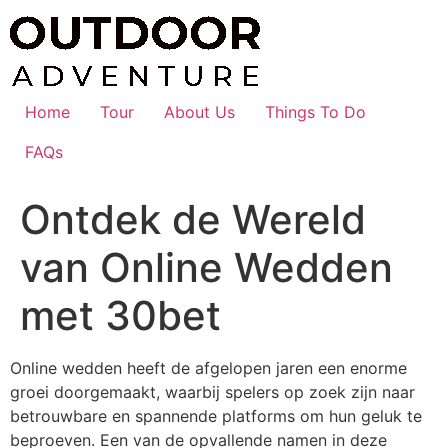
Skip
to
content
Home
Tour
About Us
Things To Do
FAQs
Ontdek de Wereld
van Online Wedden
met 30bet
Online wedden heeft de afgelopen jaren een enorme
groei doorgemaakt, waarbij spelers op zoek zijn naar
betrouwbare en spannende platforms om hun geluk te
beproeven. Een van de opvallende namen in deze