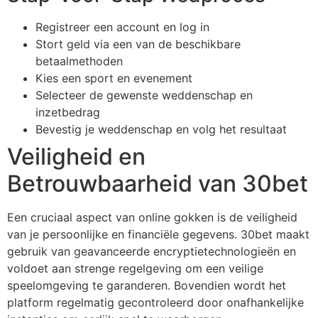
Registreer een account en log in
Stort geld via een van de beschikbare
betaalmethoden
Kies een sport en evenement
Selecteer de gewenste weddenschap en
inzetbedrag
Bevestig je weddenschap en volg het resultaat
Veiligheid en
Betrouwbaarheid van 30bet
Een cruciaal aspect van online gokken is de veiligheid
van je persoonlijke en financiële gegevens. 30bet maakt
gebruik van geavanceerde encryptietechnologieën en
voldoet aan strenge regelgeving om een veilige
speelomgeving te garanderen. Bovendien wordt het
platform regelmatig gecontroleerd door onafhankelijke