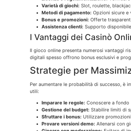
Varietà di giochi:
Slot, roulette, blackja
Metodi di pagamento:
Opzioni sicure e v
Bonus e promozioni:
Offerte trasparenti
Assistenza clienti:
Supporto disponibile i
I Vantaggi dei Casinò Onlin
Il gioco online presenta numerosi vantaggi risp
digitali spesso offrono bonus esclusivi e pro
Strategie per Massimiz
Per aumentare le probabilità di successo, è im
utili:
Imparare le regole:
Conoscere a fondo i g
Gestione del budget:
Stabilire limiti di 
Sfruttare i bonus:
Utilizzare promozioni 
Provare versioni demo:
Allenarsi con gi
Giocare con moderazione:
Evitare di i