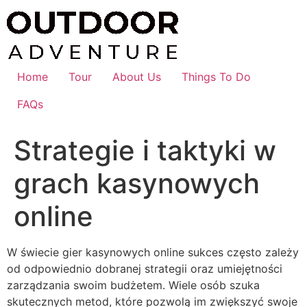
Skip
to
content
Home
Tour
About Us
Things To Do
FAQs
Strategie i taktyki w
grach kasynowych
online
W świecie gier kasynowych online sukces często zależy
od odpowiednio dobranej strategii oraz umiejętności
zarządzania swoim budżetem. Wiele osób szuka
skutecznych metod, które pozwolą im zwiększyć swoje