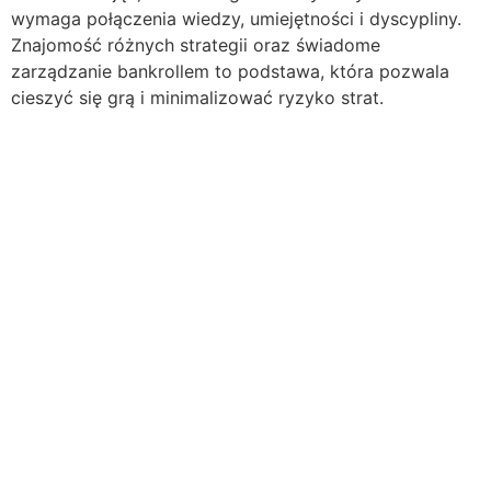
wymaga połączenia wiedzy, umiejętności i dyscypliny.
Znajomość różnych strategii oraz świadome
zarządzanie bankrollem to podstawa, która pozwala
cieszyć się grą i minimalizować ryzyko strat.