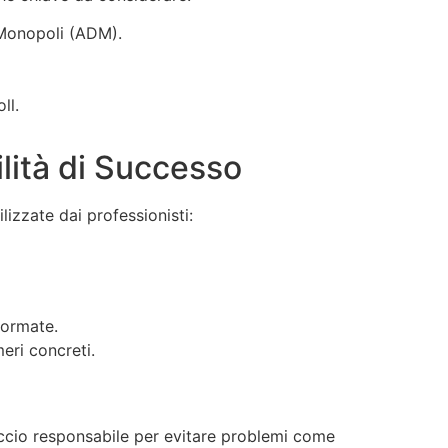
i Monopoli (ADM).
ll.
lità di Successo
izzate dai professionisti:
formate.
eri concreti.
occio responsabile per evitare problemi come