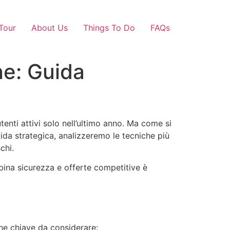
Tour
About Us
Things To Do
FAQs
ne: Guida
enti attivi solo nell’ultimo anno. Ma come si
ida strategica, analizzeremo le tecniche più
chi.
bina sicurezza e offerte competitive è
che chiave da considerare: