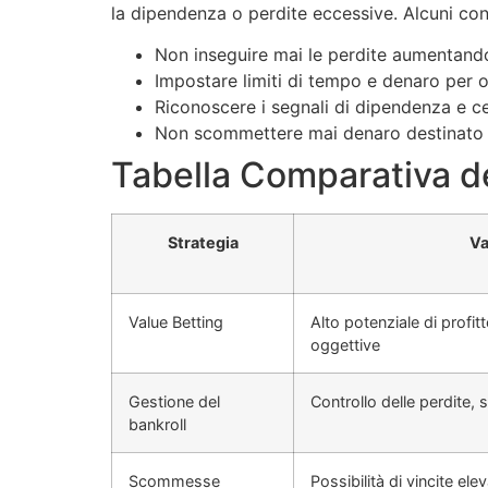
la dipendenza o perdite eccessive. Alcuni cons
Non inseguire mai le perdite aumentando
Impostare limiti di tempo e denaro per o
Riconoscere i segnali di dipendenza e c
Non scommettere mai denaro destinato a
Tabella Comparativa de
Strategia
Va
Value Betting
Alto potenziale di profit
oggettive
Gestione del
Controllo delle perdite, 
bankroll
Scommesse
Possibilità di vincite el