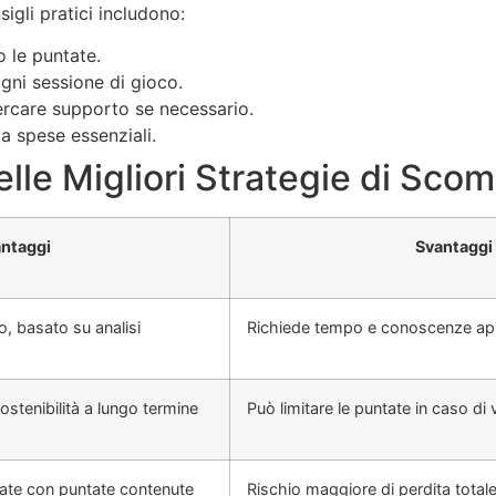
igli pratici includono:
 le puntate.
gni sessione di gioco.
ercare supporto se necessario.
 spese essenziali.
lle Migliori Strategie di Sc
ntaggi
Svantaggi
to, basato su analisi
Richiede tempo e conoscenze ap
sostenibilità a lungo termine
Può limitare le puntate in caso di
evate con puntate contenute
Rischio maggiore di perdita total