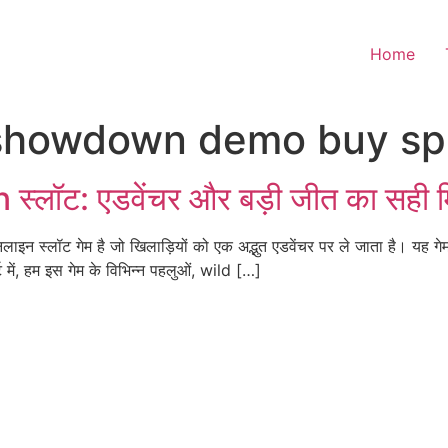
Home
 showdown demo buy sp
ॉट: एडवेंचर और बड़ी जीत का सही म
न स्लॉट गेम है जो खिलाड़ियों को एक अद्भुत एडवेंचर पर ले जाता है। यह गेम 
 में, हम इस गेम के विभिन्न पहलुओं, wild […]