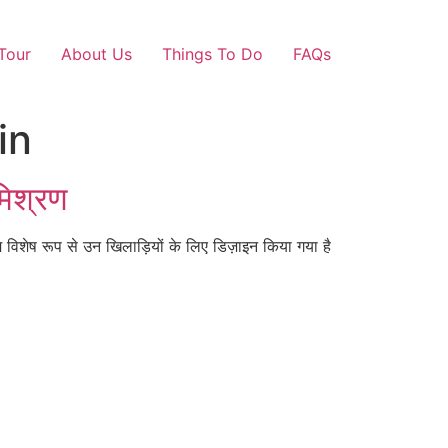
Tour
About Us
Things To Do
FAQs
in
िश्रण
विशेष रूप से उन खिलाड़ियों के लिए डिज़ाइन किया गया है