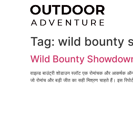
Skip
to
content
Tag:
wild bounty
Wild Bounty Showdown स्ल
वाइल्ड बाउंट्री शोडाउन स्लॉट एक रोमांचक और आकर्षक ऑनलाइ
जो रोमांच और बड़ी जीत का सही मिश्रण चाहते हैं। इस रिपोर्ट