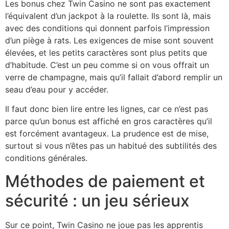
Les bonus chez Twin Casino ne sont pas exactement
l’équivalent d’un jackpot à la roulette. Ils sont là, mais
avec des conditions qui donnent parfois l’impression
d’un piège à rats. Les exigences de mise sont souvent
élevées, et les petits caractères sont plus petits que
d’habitude. C’est un peu comme si on vous offrait un
verre de champagne, mais qu’il fallait d’abord remplir un
seau d’eau pour y accéder.
Il faut donc bien lire entre les lignes, car ce n’est pas
parce qu’un bonus est affiché en gros caractères qu’il
est forcément avantageux. La prudence est de mise,
surtout si vous n’êtes pas un habitué des subtilités des
conditions générales.
Méthodes de paiement et
sécurité : un jeu sérieux
Sur ce point, Twin Casino ne joue pas les apprentis