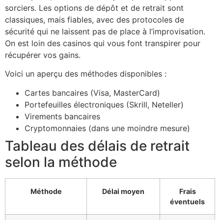
sorciers. Les options de dépôt et de retrait sont
classiques, mais fiables, avec des protocoles de
sécurité qui ne laissent pas de place à l’improvisation.
On est loin des casinos qui vous font transpirer pour
récupérer vos gains.
Voici un aperçu des méthodes disponibles :
Cartes bancaires (Visa, MasterCard)
Portefeuilles électroniques (Skrill, Neteller)
Virements bancaires
Cryptomonnaies (dans une moindre mesure)
Tableau des délais de retrait
selon la méthode
Méthode
Délai moyen
Frais
éventuels