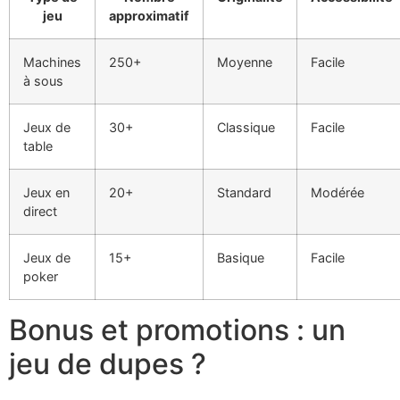
jeu
approximatif
Machines
250+
Moyenne
Facile
à sous
Jeux de
30+
Classique
Facile
table
Jeux en
20+
Standard
Modérée
direct
Jeux de
15+
Basique
Facile
poker
Bonus et promotions : un
jeu de dupes ?