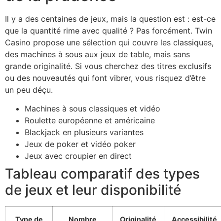
Il y a des centaines de jeux, mais la question est : est-ce
que la quantité rime avec qualité ? Pas forcément. Twin
Casino propose une sélection qui couvre les classiques,
des machines à sous aux jeux de table, mais sans
grande originalité. Si vous cherchez des titres exclusifs
ou des nouveautés qui font vibrer, vous risquez d’être
un peu déçu.
Machines à sous classiques et vidéo
Roulette européenne et américaine
Blackjack en plusieurs variantes
Jeux de poker et vidéo poker
Jeux avec croupier en direct
Tableau comparatif des types
de jeux et leur disponibilité
Type de
Nombre
Originalité
Accessibilité