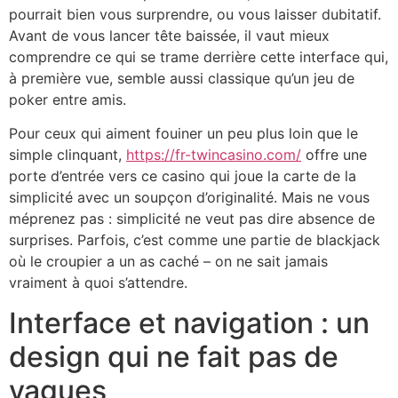
pourrait bien vous surprendre, ou vous laisser dubitatif.
Avant de vous lancer tête baissée, il vaut mieux
comprendre ce qui se trame derrière cette interface qui,
à première vue, semble aussi classique qu’un jeu de
poker entre amis.
Pour ceux qui aiment fouiner un peu plus loin que le
simple clinquant,
https://fr-twincasino.com/
offre une
porte d’entrée vers ce casino qui joue la carte de la
simplicité avec un soupçon d’originalité. Mais ne vous
méprenez pas : simplicité ne veut pas dire absence de
surprises. Parfois, c’est comme une partie de blackjack
où le croupier a un as caché – on ne sait jamais
vraiment à quoi s’attendre.
Interface et navigation : un
design qui ne fait pas de
vagues