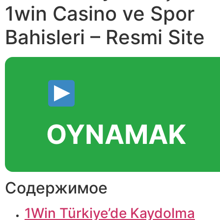
1win Casino ve Spor
Bahisleri – Resmi Site
OYNAMAK
Содержимое
1Win Türkiye’de Kaydolma