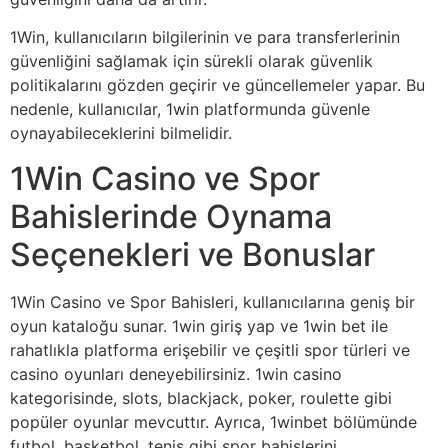
1Win, kullanıcıların bilgilerinin ve para transferlerinin
güvenliğini sağlamak için sürekli olarak güvenlik
politikalarını gözden geçirir ve güncellemeler yapar. Bu
nedenle, kullanıcılar, 1win platformunda güvenle
oynayabileceklerini bilmelidir.
1Win Casino ve Spor
Bahislerinde Oynama
Seçenekleri ve Bonuslar
1Win Casino ve Spor Bahisleri, kullanıcılarına geniş bir
oyun kataloğu sunar. 1win giriş yap ve 1win bet ile
rahatlıkla platforma erişebilir ve çeşitli spor türleri ve
casino oyunları deneyebilirsiniz. 1win casino
kategorisinde, slots, blackjack, poker, roulette gibi
popüler oyunlar mevcuttır. Ayrıca, 1winbet bölümünde
futbol, basketbol, tenis gibi spor bahislerini