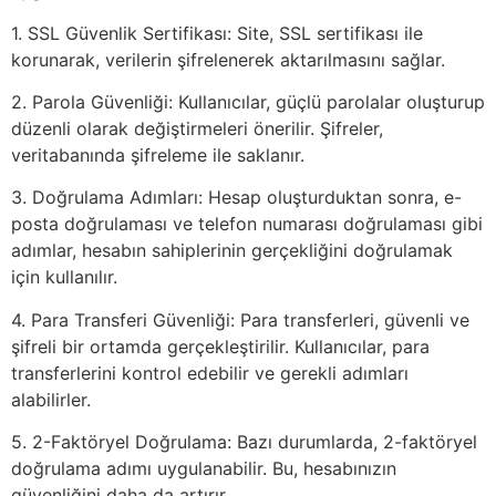
1. SSL Güvenlik Sertifikası: Site, SSL sertifikası ile
korunarak, verilerin şifrelenerek aktarılmasını sağlar.
2. Parola Güvenliği: Kullanıcılar, güçlü parolalar oluşturup
düzenli olarak değiştirmeleri önerilir. Şifreler,
veritabanında şifreleme ile saklanır.
3. Doğrulama Adımları: Hesap oluşturduktan sonra, e-
posta doğrulaması ve telefon numarası doğrulaması gibi
adımlar, hesabın sahiplerinin gerçekliğini doğrulamak
için kullanılır.
4. Para Transferi Güvenliği: Para transferleri, güvenli ve
şifreli bir ortamda gerçekleştirilir. Kullanıcılar, para
transferlerini kontrol edebilir ve gerekli adımları
alabilirler.
5. 2-Faktöryel Doğrulama: Bazı durumlarda, 2-faktöryel
doğrulama adımı uygulanabilir. Bu, hesabınızın
güvenliğini daha da artırır.