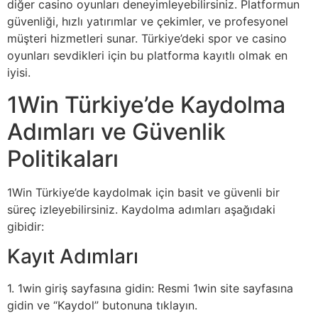
diğer casino oyunları deneyimleyebilirsiniz. Platformun
güvenliği, hızlı yatırımlar ve çekimler, ve profesyonel
müşteri hizmetleri sunar. Türkiye’deki spor ve casino
oyunları sevdikleri için bu platforma kayıtlı olmak en
iyisi.
1Win Türkiye’de Kaydolma
Adımları ve Güvenlik
Politikaları
1Win Türkiye’de kaydolmak için basit ve güvenli bir
süreç izleyebilirsiniz. Kaydolma adımları aşağıdaki
gibidir:
Kayıt Adımları
1. 1win giriş sayfasına gidin: Resmi 1win site sayfasına
gidin ve “Kaydol” butonuna tıklayın.