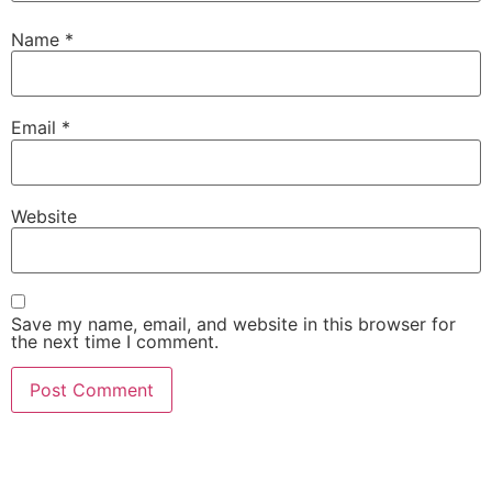
Name
*
Email
*
Website
Save my name, email, and website in this browser for
the next time I comment.