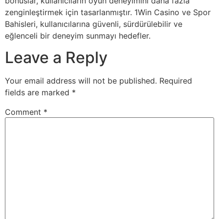
bonuslar, kullanıcıların oyun deneyimini daha fazla
zenginleştirmek için tasarlanmıştır. 1Win Casino ve Spor
Bahisleri, kullanıcılarına güvenli, sürdürülebilir ve
eğlenceli bir deneyim sunmayı hedefler.
Leave a Reply
Your email address will not be published.
Required
fields are marked
*
Comment
*