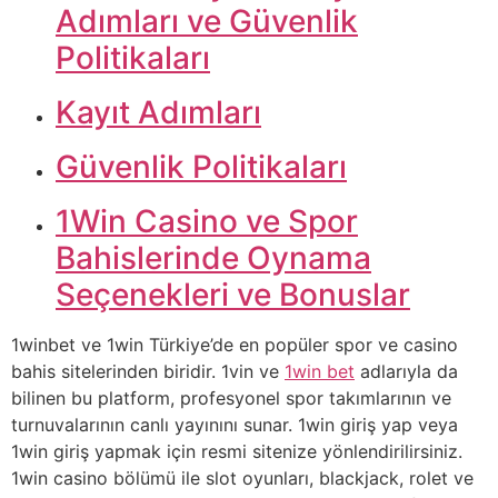
Adımları ve Güvenlik
Politikaları
Kayıt Adımları
Güvenlik Politikaları
1Win Casino ve Spor
Bahislerinde Oynama
Seçenekleri ve Bonuslar
1winbet ve 1win Türkiye’de en popüler spor ve casino
bahis sitelerinden biridir. 1vin ve
1win bet
adlarıyla da
bilinen bu platform, profesyonel spor takımlarının ve
turnuvalarının canlı yayınını sunar. 1win giriş yap veya
1win giriş yapmak için resmi sitenize yönlendirilirsiniz.
1win casino bölümü ile slot oyunları, blackjack, rolet ve