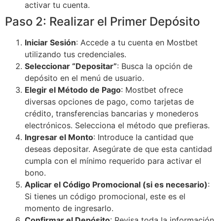
activar tu cuenta.
Paso 2: Realizar el Primer Depósito
Iniciar Sesión
: Accede a tu cuenta en Mostbet
utilizando tus credenciales.
Seleccionar “Depositar”
: Busca la opción de
depósito en el menú de usuario.
Elegir el Método de Pago
: Mostbet ofrece
diversas opciones de pago, como tarjetas de
crédito, transferencias bancarias y monederos
electrónicos. Selecciona el método que prefieras.
Ingresar el Monto
: Introduce la cantidad que
deseas depositar. Asegúrate de que esta cantidad
cumpla con el mínimo requerido para activar el
bono.
Aplicar el Código Promocional (si es necesario)
:
Si tienes un código promocional, este es el
momento de ingresarlo.
Confirmar el Depósito
: Revisa toda la información