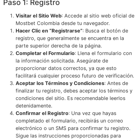
Paso 1: Registro
Visitar el Sitio Web
: Accede al sitio web oficial de
Mostbet Colombia desde tu navegador.
Hacer Clic en “Registrarse”
: Busca el botón de
registro, que generalmente se encuentra en la
parte superior derecha de la página.
Completar el Formulario
: Llena el formulario con
la información solicitada. Asegúrate de
proporcionar datos correctos, ya que esto
facilitará cualquier proceso futuro de verificación.
Aceptar los Términos y Condiciones
: Antes de
finalizar tu registro, debes aceptar los términos y
condiciones del sitio. Es recomendable leerlos
detenidamente.
Confirmar el Registro
: Una vez que hayas
completado el formulario, recibirás un correo
electrónico o un SMS para confirmar tu registro.
Sigue las instrucciones proporcionadas para