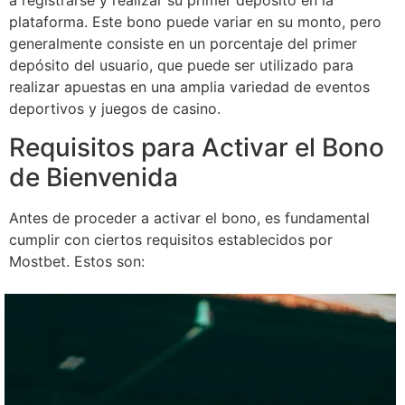
a registrarse y realizar su primer depósito en la
plataforma. Este bono puede variar en su monto, pero
generalmente consiste en un porcentaje del primer
depósito del usuario, que puede ser utilizado para
realizar apuestas en una amplia variedad de eventos
deportivos y juegos de casino.
Requisitos para Activar el Bono
de Bienvenida
Antes de proceder a activar el bono, es fundamental
cumplir con ciertos requisitos establecidos por
Mostbet. Estos son: