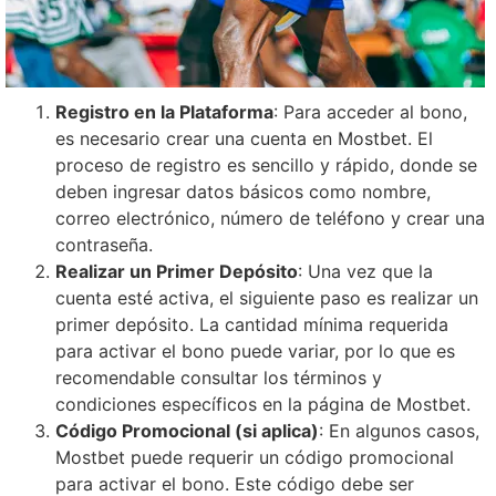
Registro en la Plataforma
: Para acceder al bono,
es necesario crear una cuenta en Mostbet. El
proceso de registro es sencillo y rápido, donde se
deben ingresar datos básicos como nombre,
correo electrónico, número de teléfono y crear una
contraseña.
Realizar un Primer Depósito
: Una vez que la
cuenta esté activa, el siguiente paso es realizar un
primer depósito. La cantidad mínima requerida
para activar el bono puede variar, por lo que es
recomendable consultar los términos y
condiciones específicos en la página de Mostbet.
Código Promocional (si aplica)
: En algunos casos,
Mostbet puede requerir un código promocional
para activar el bono. Este código debe ser