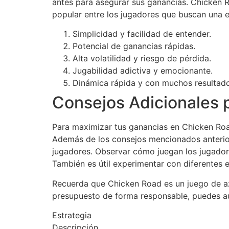
antes para asegurar sus ganancias. Chicken Ro
popular entre los jugadores que buscan una 
Simplicidad y facilidad de entender.
Potencial de ganancias rápidas.
Alta volatilidad y riesgo de pérdida.
Jugabilidad adictiva y emocionante.
Dinámica rápida y con muchos resultad
Consejos Adicionales 
Para maximizar tus ganancias en Chicken Roa
Además de los consejos mencionados anteriorme
jugadores. Observar cómo juegan los jugador
También es útil experimentar con diferentes e
Recuerda que Chicken Road es un juego de azar
presupuesto de forma responsable, puedes aum
Estrategia
Descripción