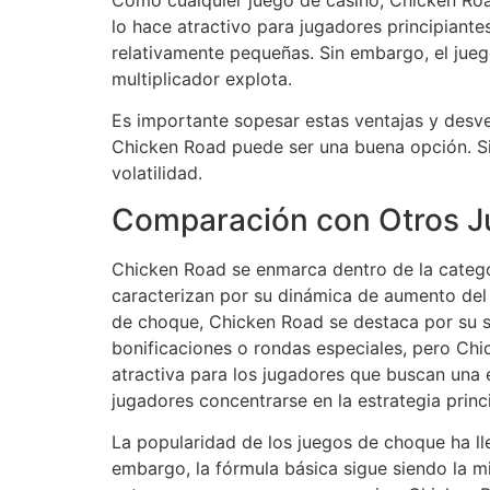
lo hace atractivo para jugadores principian
relativamente pequeñas. Sin embargo, el juego
multiplicador explota.
Es importante sopesar estas ventajas y desv
Chicken Road puede ser una buena opción. Sin
volatilidad.
Comparación con Otros 
Chicken Road se enmarca dentro de la categor
caracterizan por su dinámica de aumento del
de choque, Chicken Road se destaca por su si
bonificaciones o rondas especiales, pero Chi
atractiva para los jugadores que buscan una 
jugadores concentrarse en la estrategia princ
La popularidad de los juegos de choque ha lle
embargo, la fórmula básica sigue siendo la m