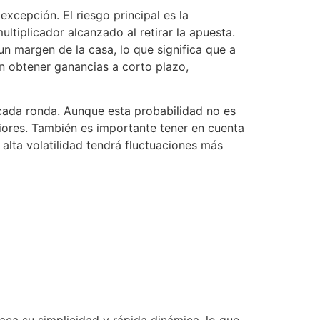
xcepción. El riesgo principal es la
ltiplicador alcanzado al retirar la apuesta.
n margen de la casa, lo que significa que a
n obtener ganancias a corto plazo,
en cada ronda. Aunque esta probabilidad no es
riores. También es importante tener en cuenta
n alta volatilidad tendrá fluctuaciones más
aca su simplicidad y rápida dinámica, lo que