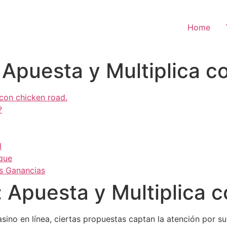
Home
Apuesta y Multiplica c
con chicken road.
?
d
que
us Ganancias
 Apuesta y Multiplica c
ino en línea, ciertas propuestas captan la atención por 