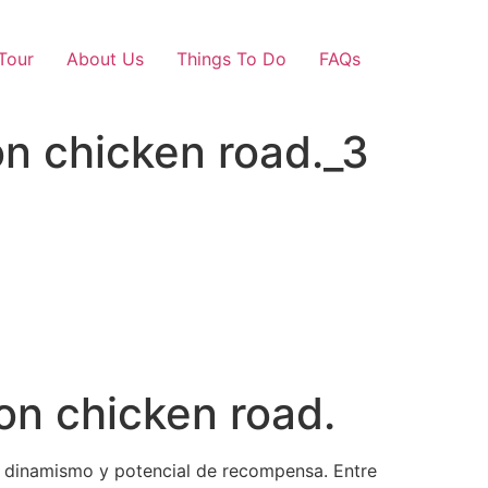
Tour
About Us
Things To Do
FAQs
on chicken road._3
on chicken road.
su dinamismo y potencial de recompensa. Entre