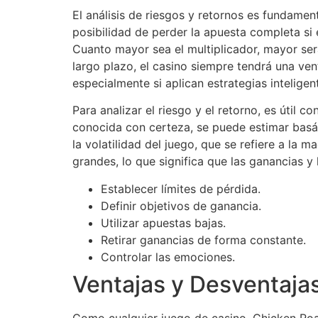
El análisis de riesgos y retornos es fundamen
posibilidad de perder la apuesta completa si e
Cuanto mayor sea el multiplicador, mayor ser
largo plazo, el casino siempre tendrá una ve
especialmente si aplican estrategias intelig
Para analizar el riesgo y el retorno, es útil 
conocida con certeza, se puede estimar basán
la volatilidad del juego, que se refiere a la 
grandes, lo que significa que las ganancias y 
Establecer límites de pérdida.
Definir objetivos de ganancia.
Utilizar apuestas bajas.
Retirar ganancias de forma constante.
Controlar las emociones.
Ventajas y Desventaja
Como cualquier juego de casino, Chicken Road 