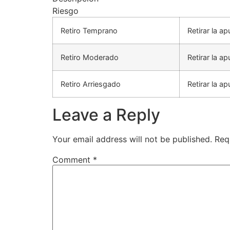
Riesgo
Retiro Temprano
Retirar la ap
Retiro Moderado
Retirar la a
Retiro Arriesgado
Retirar la ap
Leave a Reply
Your email address will not be published.
Req
Comment
*