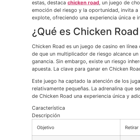
estas, destaca
chicken road
, un juego de cho
emoción del riesgo y la oportunidad, invita a
explote, ofreciendo una experiencia única e i
¿Qué es Chicken Road
Chicken Road es un juego de casino en línea q
de que un multiplicador de riesgo alcance un
ganancia. Sin embargo, existe un riesgo inher
apuesta. La clave para ganar en Chicken Road
Este juego ha captado la atención de los ju
relativamente pequeñas. La adrenalina que se
de Chicken Road una experiencia única y adic
Característica
Descripción
Objetivo
Retirar