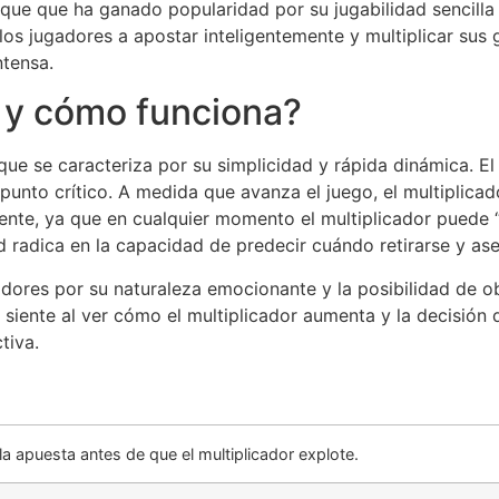
que que ha ganado popularidad por su jugabilidad sencilla 
 los jugadores a apostar inteligentemente y multiplicar sus
ntensa.
 y cómo funciona?
ue se caracteriza por su simplicidad y rápida dinámica. El 
 punto crítico. A medida que avanza el juego, el multiplica
ente, ya que en cualquier momento el multiplicador puede “e
 radica en la capacidad de predecir cuándo retirarse y ase
gadores por su naturaleza emocionante y la posibilidad de
 siente al ver cómo el multiplicador aumenta y la decisió
tiva.
 la apuesta antes de que el multiplicador explote.