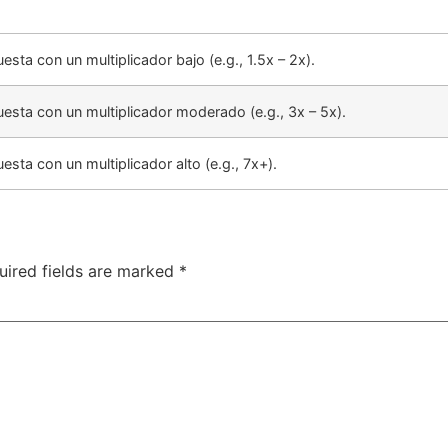
uesta con un multiplicador bajo (e.g., 1.5x – 2x).
puesta con un multiplicador moderado (e.g., 3x – 5x).
uesta con un multiplicador alto (e.g., 7x+).
uired fields are marked
*