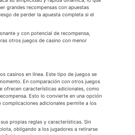
tener grandes recompensas con apuestas
iesgo de perder la apuesta completa si el
ionante y con potencial de recompensa,
eras otros juegos de casino con menor
 casinos en línea. Este tipo de juegos se
er momento. En comparación con otros juegos
e ofrecen características adicionales, como
 recompensa. Esto lo convierte en una opción
e complicaciones adicionales permite a los
us propias reglas y características. Sin
lota, obligando a los jugadores a retirarse