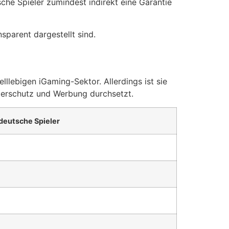
sche Spieler zumindest indirekt eine Garantie
nsparent dargestellt sind.
lllebigen iGaming-Sektor. Allerdings ist sie
elerschutz und Werbung durchsetzt.
deutsche Spieler