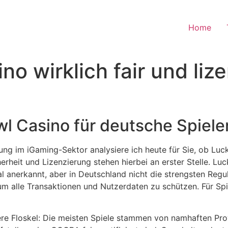
Home
no wirklich fair und lize
wl Casino für deutsche Spiele
ung im iGaming-Sektor analysiere ich heute für Sie, ob Luck
herheit und Lizenzierung stehen hierbei an erster Stelle. L
 anerkannt, aber in Deutschland nicht die strengsten Regu
m alle Transaktionen und Nutzerdaten zu schützen. Für Spi
eere Floskel: Die meisten Spiele stammen von namhaften Pr