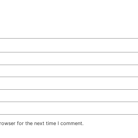
rowser for the next time I comment.