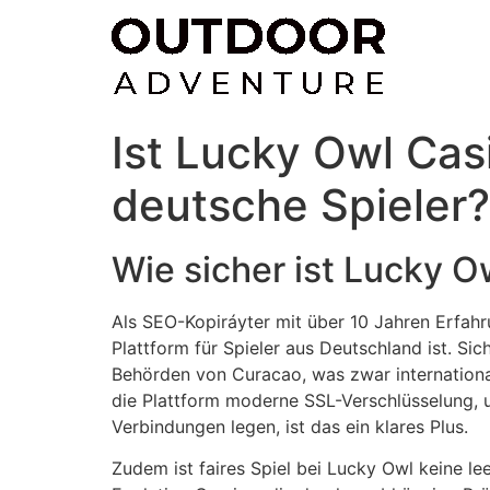
Skip
to
content
Ist Lucky Owl Casi
deutsche Spieler?
Wie sicher ist Lucky O
Als SEO-Kopiráyter mit über 10 Jahren Erfahr
Plattform für Spieler aus Deutschland ist. Sic
Behörden von Curacao, was zwar international
die Plattform moderne SSL-Verschlüsselung, u
Verbindungen legen, ist das ein klares Plus.
Zudem ist faires Spiel bei Lucky Owl keine l