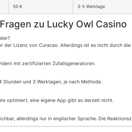
50 €
3-5 Werktage
e Fragen zu Lucky Owl Casino
eler?
er der Lizenz von Curacao. Allerdings ist es nicht durch die
dern mit zertifizierten Zufallsgeneratoren.
4 Stunden und 3 Werktagen, je nach Methode.
äte optimiert, eine eigene App gibt es derzeit nicht.
chbar, allerdings nur in englischer Sprache. Die Reaktionsze