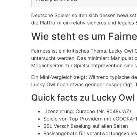
Deutsche Spieler sollten sich dessen bewusst
die Plattform ein relativ sicheres und legales
Wie steht es um Fairn
Fairness ist ein kritisches Thema. Lucky Owl
untersucht werden. Das minimiert Manipulatio
Möglichkeiten zur Spielsuchtprävention sind 
Ein Mini-Vergleich zeigt: Während typische d
Lucky Owl noch etwas geringer ausgeprägt. T
Quick facts zu Lucky Owl
Lizenzierung: Curacao (Nr. 8048/JAZ)
Spiele von Top-Providern mit eCOGRA-T
SSL-Verschlüsselung auf allen Seiten
Basisangebote für verantwortungsvolles