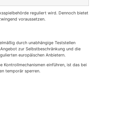
ksspielbehörde reguliert wird. Dennoch bietet
z zwingend voraussetzen.
egelmäßig durch unabhängige Teststellen
as Angebot zur Selbstbeschränkung und die
gulierten europäischen Anbietern.
e Kontrollmechanismen einführen, ist das bei
en temporär sperren.