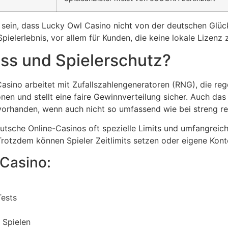
 sein, dass Lucky Owl Casino nicht von der deutschen Glüc
 Spielerlebnis, vor allem für Kunden, die keine lokale Lizen
ess und Spielerschutz?
 Casino arbeitet mit Zufallszahlengeneratoren (RNG), die r
nen und stellt eine faire Gewinnverteilung sicher. Auch d
vorhanden, wenn auch nicht so umfassend wie bei streng re
eutsche Online-Casinos oft spezielle Limits und umfangreich
rotzdem können Spieler Zeitlimits setzen oder eigene Kont
 Casino:
ests
 Spielen