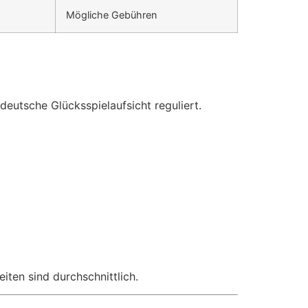
Mögliche Gebühren
 deutsche Glücksspielaufsicht reguliert.
iten sind durchschnittlich.