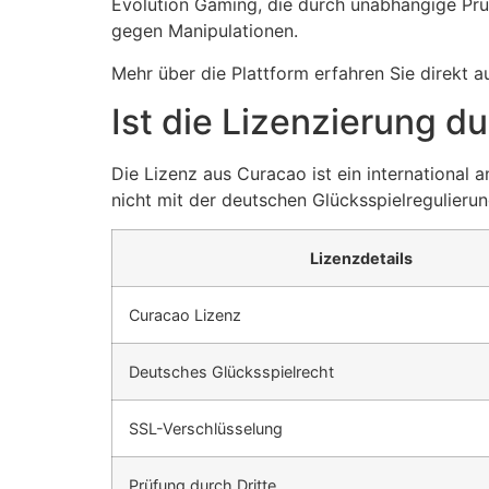
Evolution Gaming, die durch unabhängige Prüfs
gegen Manipulationen.
Mehr über die Plattform erfahren Sie direkt a
Ist die Lizenzierung 
Die Lizenz aus Curacao ist ein international 
nicht mit der deutschen Glücksspielregulieru
Lizenzdetails
Curacao Lizenz
Deutsches Glücksspielrecht
SSL-Verschlüsselung
Prüfung durch Dritte