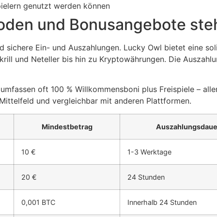
pielern genutzt werden können
den und Bonusangebote steh
und sichere Ein- und Auszahlungen. Lucky Owl bietet eine so
Skrill und Neteller bis hin zu Kryptowährungen. Die Auszah
umfassen oft 100 % Willkommensboni plus Freispiele – aller
ittelfeld und vergleichbar mit anderen Plattformen.
Mindestbetrag
Auszahlungsdaue
10 €
1-3 Werktage
20 €
24 Stunden
0,001 BTC
Innerhalb 24 Stunden