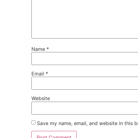
Name
*
Email
*
Website
Save my name, email, and website in this b