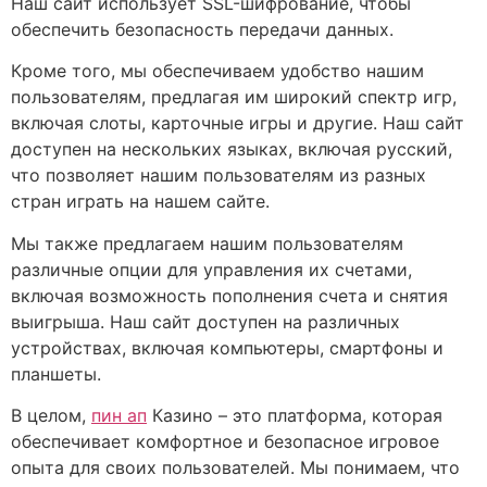
Наш сайт использует SSL-шифрование, чтобы
обеспечить безопасность передачи данных.
Кроме того, мы обеспечиваем удобство нашим
пользователям, предлагая им широкий спектр игр,
включая слоты, карточные игры и другие. Наш сайт
доступен на нескольких языках, включая русский,
что позволяет нашим пользователям из разных
стран играть на нашем сайте.
Мы также предлагаем нашим пользователям
различные опции для управления их счетами,
включая возможность пополнения счета и снятия
выигрыша. Наш сайт доступен на различных
устройствах, включая компьютеры, смартфоны и
планшеты.
В целом,
пин ап
Казино – это платформа, которая
обеспечивает комфортное и безопасное игровое
опыта для своих пользователей. Мы понимаем, что