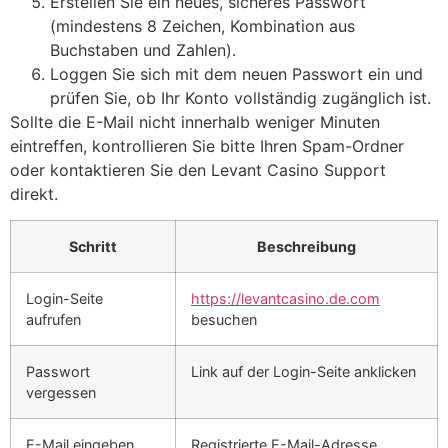
Erstellen Sie ein neues, sicheres Passwort
(mindestens 8 Zeichen, Kombination aus
Buchstaben und Zahlen).
Loggen Sie sich mit dem neuen Passwort ein und
prüfen Sie, ob Ihr Konto vollständig zugänglich ist.
Sollte die E-Mail nicht innerhalb weniger Minuten
eintreffen, kontrollieren Sie bitte Ihren Spam-Ordner
oder kontaktieren Sie den Levant Casino Support
direkt.
Schritt
Beschreibung
Login-Seite
https://levantcasino.de.com
aufrufen
besuchen
Passwort
Link auf der Login-Seite anklicken
vergessen
E-Mail eingeben
Registrierte E-Mail-Adresse