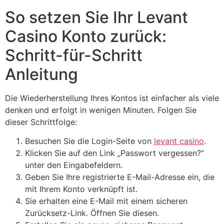
So setzen Sie Ihr Levant
Casino Konto zurück:
Schritt-für-Schritt
Anleitung
Die Wiederherstellung Ihres Kontos ist einfacher als viele
denken und erfolgt in wenigen Minuten. Folgen Sie
dieser Schrittfolge:
Besuchen Sie die Login-Seite von
levant casino
.
Klicken Sie auf den Link „Passwort vergessen?“
unter den Eingabefeldern.
Geben Sie Ihre registrierte E-Mail-Adresse ein, die
mit Ihrem Konto verknüpft ist.
Sie erhalten eine E-Mail mit einem sicheren
Zurücksetz-Link. Öffnen Sie diesen.