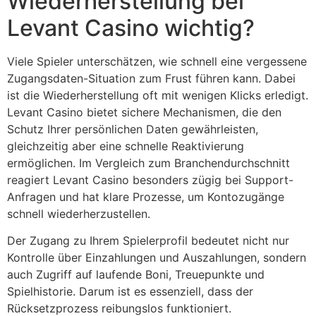
Wiederherstellung bei
Levant Casino wichtig?
Viele Spieler unterschätzen, wie schnell eine vergessene
Zugangsdaten-Situation zum Frust führen kann. Dabei
ist die Wiederherstellung oft mit wenigen Klicks erledigt.
Levant Casino bietet sichere Mechanismen, die den
Schutz Ihrer persönlichen Daten gewährleisten,
gleichzeitig aber eine schnelle Reaktivierung
ermöglichen. Im Vergleich zum Branchendurchschnitt
reagiert Levant Casino besonders zügig bei Support-
Anfragen und hat klare Prozesse, um Kontozugänge
schnell wiederherzustellen.
Der Zugang zu Ihrem Spielerprofil bedeutet nicht nur
Kontrolle über Einzahlungen und Auszahlungen, sondern
auch Zugriff auf laufende Boni, Treuepunkte und
Spielhistorie. Darum ist es essenziell, dass der
Rücksetzprozess reibungslos funktioniert.