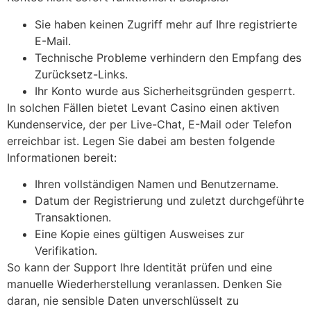
Sie haben keinen Zugriff mehr auf Ihre registrierte
E-Mail.
Technische Probleme verhindern den Empfang des
Zurücksetz-Links.
Ihr Konto wurde aus Sicherheitsgründen gesperrt.
In solchen Fällen bietet Levant Casino einen aktiven
Kundenservice, der per Live-Chat, E-Mail oder Telefon
erreichbar ist. Legen Sie dabei am besten folgende
Informationen bereit:
Ihren vollständigen Namen und Benutzername.
Datum der Registrierung und zuletzt durchgeführte
Transaktionen.
Eine Kopie eines gültigen Ausweises zur
Verifikation.
So kann der Support Ihre Identität prüfen und eine
manuelle Wiederherstellung veranlassen. Denken Sie
daran, nie sensible Daten unverschlüsselt zu