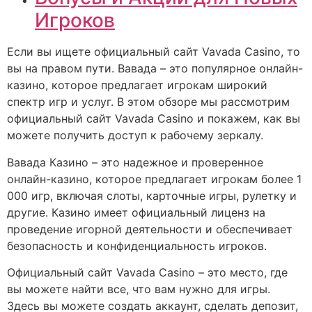
Игроков
Если вы ищете официальный сайт Vavada Casino, то
вы на правом пути. Вавада – это популярное онлайн-
казино, которое предлагает игрокам широкий
спектр игр и услуг. В этом обзоре мы рассмотрим
официальный сайт Vavada Casino и покажем, как вы
можете получить доступ к рабочему зеркалу.
Вавада Казино – это надежное и проверенное
онлайн-казино, которое предлагает игрокам более 1
000 игр, включая слоты, карточные игры, рулетку и
другие. Казино имеет официальный лиценз на
проведение игорной деятельности и обеспечивает
безопасность и конфиденциальность игроков.
Официальный сайт Vavada Casino – это место, где
вы можете найти все, что вам нужно для игры.
Здесь вы можете создать аккаунт, сделать депозит,