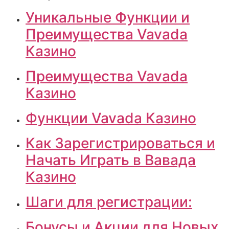
Уникальные Функции и
Преимущества Vavada
Казино
Преимущества Vavada
Казино
Функции Vavada Казино
Как Зарегистрироваться и
Начать Играть в Вавада
Казино
Шаги для регистрации:
Бонусы и Акции для Новых