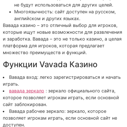
не будут использоваться для других целей.
Многоязычность: сайт доступен на русском,
английском и других языках.
Вавада казино – это отличный выбор для игроков,
которые ищут новые возможности для развлечения
и заработка. Вавада – это не только казино, а целая
платформа для игроков, которая предлагает
множество преимуществ и функций.
Функции Vavada Казино
Вавада вход: легко зарегистрироваться и начать
играть.
вавада зеркало
: зеркало официального сайта,
которое позволяет игрокам играть, если основной
сайт заблокирован.
Вавада рабочее зеркало: зеркало, которое
позволяет игрокам играть, если основной сайт не
доступен.