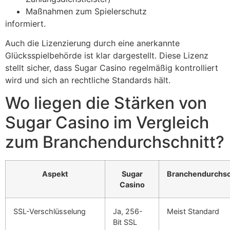
Maßnahmen zum Spielerschutz
informiert.
Auch die Lizenzierung durch eine anerkannte
Glücksspielbehörde ist klar dargestellt. Diese Lizenz
stellt sicher, dass Sugar Casino regelmäßig kontrolliert
wird und sich an rechtliche Standards hält.
Wo liegen die Stärken von
Sugar Casino im Vergleich
zum Branchendurchschnitt?
Aspekt
Sugar
Branchendurchsc
Casino
SSL-Verschlüsselung
Ja, 256-
Meist Standard
Bit SSL