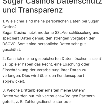
Sugar Casinos Datenschutz
und Transparenz
1. Wie sicher sind meine persönlichen Daten bei Sugar
Casino?
Sugar Casino nutzt moderne SSL-Verschlüsselung und
speichert Daten gemäß den strengen Vorgaben der
DSGVO. Somit sind persönliche Daten sehr gut
geschützt.
2. Kann ich meine gespeicherten Daten löschen lassen?
Ja, Spieler haben das Recht, eine Löschung oder
Einschränkung der Verarbeitung ihrer Daten zu
verlangen. Dies wird über den Kundensupport
abgewickelt.
3. Welche Drittanbieter erhalten meine Daten?
Daten werden nur mit vertrauenswürdigen Partnern
geteilt, z. B. Zahlungsdienstleister oder