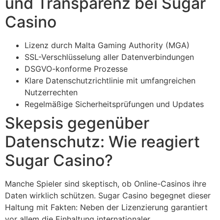
und Transparenz bei Sugar
Casino
Lizenz durch Malta Gaming Authority (MGA)
SSL-Verschlüsselung aller Datenverbindungen
DSGVO-konforme Prozesse
Klare Datenschutzrichtlinie mit umfangreichen
Nutzerrechten
Regelmäßige Sicherheitsprüfungen und Updates
Skepsis gegenüber
Datenschutz: Wie reagiert
Sugar Casino?
Manche Spieler sind skeptisch, ob Online-Casinos ihre
Daten wirklich schützen. Sugar Casino begegnet dieser
Haltung mit Fakten: Neben der Lizenzierung garantiert
vor allem die Einhaltung internationaler