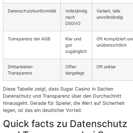
Datenschutzkonformität
Vollständig
Variiert, teils
nach
unvollständig
DSGVO
Transparenz der AGB
Klar und
Oft kompliziert un
gut
unübersichtlich
zugänglich
Drittanbieter-
Offen
Oft unklar
Transparenz
dargelegt
Diese Tabelle zeigt, dass Sugar Casino in Sachen
Datenschutz und Transparenz über den Durchschnitt
hinausgeht. Gerade für Spieler, die Wert auf Sicherheit
legen, ist das ein deutlicher Vorteil.
Quick facts zu Datenschutz