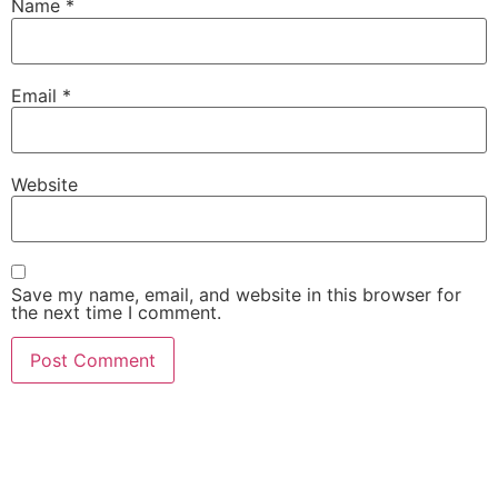
Name
*
Email
*
Website
Save my name, email, and website in this browser for
the next time I comment.