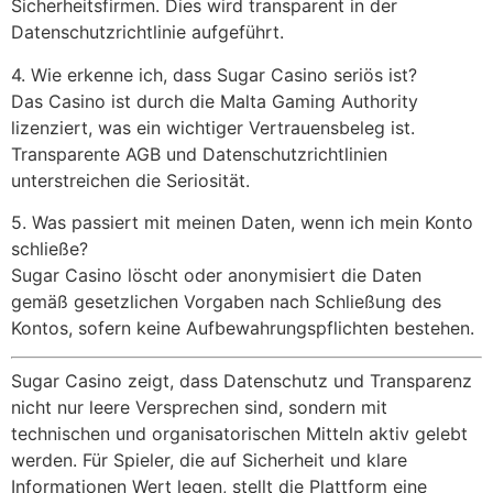
Sicherheitsfirmen. Dies wird transparent in der
Datenschutzrichtlinie aufgeführt.
4. Wie erkenne ich, dass Sugar Casino seriös ist?
Das Casino ist durch die Malta Gaming Authority
lizenziert, was ein wichtiger Vertrauensbeleg ist.
Transparente AGB und Datenschutzrichtlinien
unterstreichen die Seriosität.
5. Was passiert mit meinen Daten, wenn ich mein Konto
schließe?
Sugar Casino löscht oder anonymisiert die Daten
gemäß gesetzlichen Vorgaben nach Schließung des
Kontos, sofern keine Aufbewahrungspflichten bestehen.
Sugar Casino zeigt, dass Datenschutz und Transparenz
nicht nur leere Versprechen sind, sondern mit
technischen und organisatorischen Mitteln aktiv gelebt
werden. Für Spieler, die auf Sicherheit und klare
Informationen Wert legen, stellt die Plattform eine