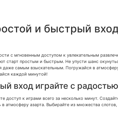
ростой и быстрый вход
сти с мгновенным доступом к увлекательным развлече
ют старт простым и быстрым. Не упусти шанс окунутьс
я даже самым взыскательным. Погружайся в атмосферу
айся каждой минутой!
ый вход играйте с радость
те доступ к играми всего за несколько минут. Создай
 в атмосферу азарта. Выбирайте из множества слотов,