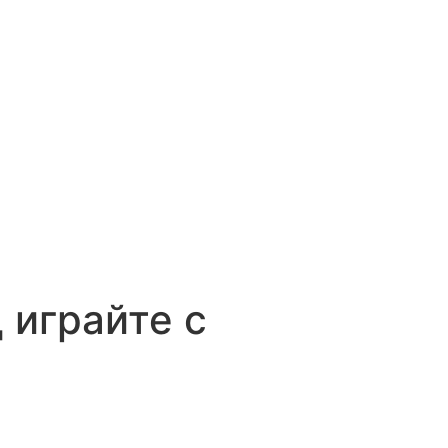
 играйте с