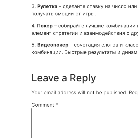
3.
Рулетка
– сделайте ставку на число или
получать эмоции от игры.
4.
Покер
– собирайте лучшие комбинации к
элемент стратегии и взаимодействия с др
5.
Видеопокер
– сочетация слотов и класс
комбинации. Быстрые результаты и динам
Leave a Reply
Your email address will not be published.
Req
Comment
*