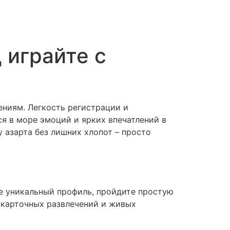
 играйте с
ниям. Легкость регистрации и
я в море эмоций и ярких впечатлений в
 азарта без лишних хлопот – просто
ю
те уникальный профиль, пройдите простую
 карточных развлечений и живых