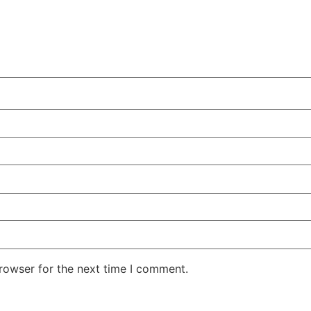
rowser for the next time I comment.