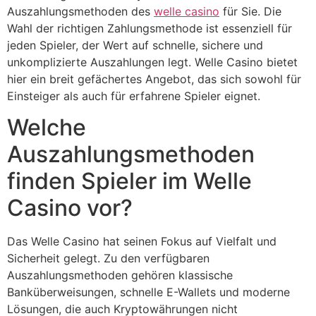
Auszahlungsmethoden des
welle casino
für Sie. Die
Wahl der richtigen Zahlungsmethode ist essenziell für
jeden Spieler, der Wert auf schnelle, sichere und
unkomplizierte Auszahlungen legt. Welle Casino bietet
hier ein breit gefächertes Angebot, das sich sowohl für
Einsteiger als auch für erfahrene Spieler eignet.
Welche
Auszahlungsmethoden
finden Spieler im Welle
Casino vor?
Das Welle Casino hat seinen Fokus auf Vielfalt und
Sicherheit gelegt. Zu den verfügbaren
Auszahlungsmethoden gehören klassische
Banküberweisungen, schnelle E-Wallets und moderne
Lösungen, die auch Kryptowährungen nicht