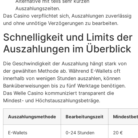
Alternative mit teils sehr kurzen
Auszahlungszeiten.
Das Casino verpflichtet sich, Auszahlungen zuverlässig
und ohne unnötige Verzögerungen zu bearbeiten.
Schnelligkeit und Limits der
Auszahlungen im Überblick
Die Geschwindigkeit der Auszahlung hängt stark von
der gewählten Methode ab. Während E-Wallets oft
innerhalb von wenigen Stunden auszahlen, können
Banküberweisungen bis zu fünf Werktage benötigen.
Das Welle Casino kommuniziert transparent die
Mindest- und Höchstauszahlungsbeträge.
Auszahlungsmethode
Bearbeitungszeit
Mindestbet
E-Wallets
0-24 Stunden
20 €