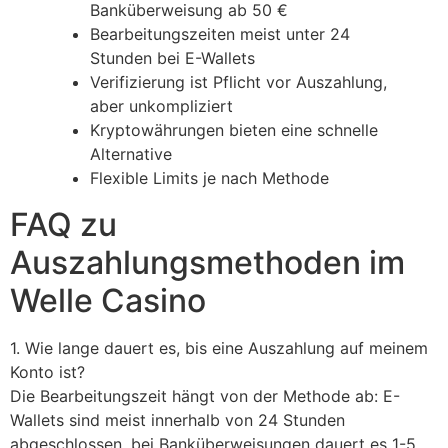
Banküberweisung ab 50 €
Bearbeitungszeiten meist unter 24
Stunden bei E-Wallets
Verifizierung ist Pflicht vor Auszahlung,
aber unkompliziert
Kryptowährungen bieten eine schnelle
Alternative
Flexible Limits je nach Methode
FAQ zu
Auszahlungsmethoden im
Welle Casino
1. Wie lange dauert es, bis eine Auszahlung auf meinem
Konto ist?
Die Bearbeitungszeit hängt von der Methode ab: E-
Wallets sind meist innerhalb von 24 Stunden
abgeschlossen, bei Banküberweisungen dauert es 1-5