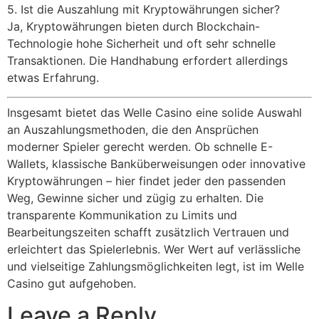
5. Ist die Auszahlung mit Kryptowährungen sicher?
Ja, Kryptowährungen bieten durch Blockchain-
Technologie hohe Sicherheit und oft sehr schnelle
Transaktionen. Die Handhabung erfordert allerdings
etwas Erfahrung.
Insgesamt bietet das Welle Casino eine solide Auswahl
an Auszahlungsmethoden, die den Ansprüchen
moderner Spieler gerecht werden. Ob schnelle E-
Wallets, klassische Banküberweisungen oder innovative
Kryptowährungen – hier findet jeder den passenden
Weg, Gewinne sicher und zügig zu erhalten. Die
transparente Kommunikation zu Limits und
Bearbeitungszeiten schafft zusätzlich Vertrauen und
erleichtert das Spielerlebnis. Wer Wert auf verlässliche
und vielseitige Zahlungsmöglichkeiten legt, ist im Welle
Casino gut aufgehoben.
Leave a Reply