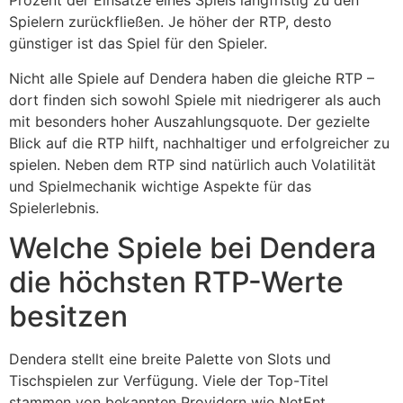
Prozent der Einsätze eines Spiels langfristig zu den
Spielern zurückfließen. Je höher der RTP, desto
günstiger ist das Spiel für den Spieler.
Nicht alle Spiele auf Dendera haben die gleiche RTP –
dort finden sich sowohl Spiele mit niedrigerer als auch
mit besonders hoher Auszahlungsquote. Der gezielte
Blick auf die RTP hilft, nachhaltiger und erfolgreicher zu
spielen. Neben dem RTP sind natürlich auch Volatilität
und Spielmechanik wichtige Aspekte für das
Spielerlebnis.
Welche Spiele bei Dendera
die höchsten RTP-Werte
besitzen
Dendera stellt eine breite Palette von Slots und
Tischspielen zur Verfügung. Viele der Top-Titel
stammen von bekannten Providern wie NetEnt,