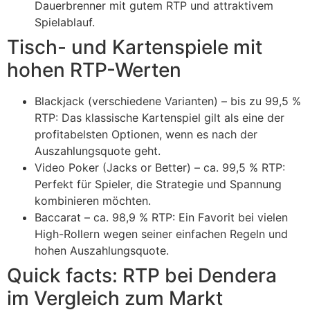
Dauerbrenner mit gutem RTP und attraktivem
Spielablauf.
Tisch- und Kartenspiele mit
hohen RTP-Werten
Blackjack (verschiedene Varianten) – bis zu 99,5 %
RTP: Das klassische Kartenspiel gilt als eine der
profitabelsten Optionen, wenn es nach der
Auszahlungsquote geht.
Video Poker (Jacks or Better) – ca. 99,5 % RTP:
Perfekt für Spieler, die Strategie und Spannung
kombinieren möchten.
Baccarat – ca. 98,9 % RTP: Ein Favorit bei vielen
High-Rollern wegen seiner einfachen Regeln und
hohen Auszahlungsquote.
Quick facts: RTP bei Dendera
im Vergleich zum Markt