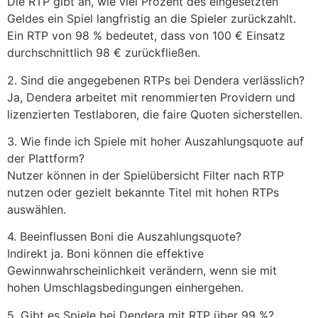
Die RTP gibt an, wie viel Prozent des eingesetzten
Geldes ein Spiel langfristig an die Spieler zurückzahlt.
Ein RTP von 98 % bedeutet, dass von 100 € Einsatz
durchschnittlich 98 € zurückfließen.
2. Sind die angegebenen RTPs bei Dendera verlässlich?
Ja, Dendera arbeitet mit renommierten Providern und
lizenzierten Testlaboren, die faire Quoten sicherstellen.
3. Wie finde ich Spiele mit hoher Auszahlungsquote auf
der Plattform?
Nutzer können in der Spielübersicht Filter nach RTP
nutzen oder gezielt bekannte Titel mit hohen RTPs
auswählen.
4. Beeinflussen Boni die Auszahlungsquote?
Indirekt ja. Boni können die effektive
Gewinnwahrscheinlichkeit verändern, wenn sie mit
hohen Umschlagsbedingungen einhergehen.
5. Gibt es Spiele bei Dendera mit RTP über 99 %?