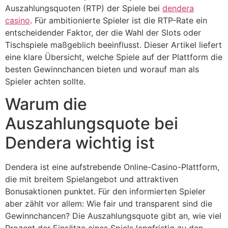
Auszahlungsquoten (RTP) der Spiele bei
dendera
casino
. Für ambitionierte Spieler ist die RTP-Rate ein
entscheidender Faktor, der die Wahl der Slots oder
Tischspiele maßgeblich beeinflusst. Dieser Artikel liefert
eine klare Übersicht, welche Spiele auf der Plattform die
besten Gewinnchancen bieten und worauf man als
Spieler achten sollte.
Warum die
Auszahlungsquote bei
Dendera wichtig ist
Dendera ist eine aufstrebende Online-Casino-Plattform,
die mit breitem Spielangebot und attraktiven
Bonusaktionen punktet. Für den informierten Spieler
aber zählt vor allem: Wie fair und transparent sind die
Gewinnchancen? Die Auszahlungsquote gibt an, wie viel