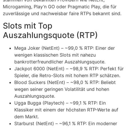
Microgaming, Play’n GO oder Pragmatic Play, die für
zuverlässige und nachweisbar faire RTPs bekannt sind.
Slots mit Top
Auszahlungsquote (RTP)
Mega Joker (NetEnt) – ~99,0 % RTP: Einer der
wenigen klassischen Slots mit nahezu
bankrotterfreundlicher Auszahlungsquote.
Jackpot 6000 (NetEnt) – ~98,9 % RTP: Perfekt für
Spieler, die Retro-Slots mit hohem RTP schätzen.
Blood Suckers (NetEnt) – ~98,0 % RTP: Beliebt
wegen seiner geringen Volatilität und hohen
Auszahlungsquote.
Ugga Bugga (Playtech) – ~99,1 % RTP: Ein
Klassiker mit einem der höchsten RTP-Werte auf
dem Markt.
Starburst (NetEnt) – ~96,1 % RTP: Ein moderner