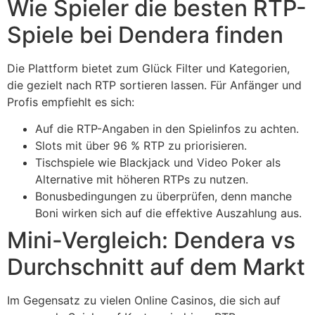
Wie Spieler die besten RTP-
Spiele bei Dendera finden
Die Plattform bietet zum Glück Filter und Kategorien,
die gezielt nach RTP sortieren lassen. Für Anfänger und
Profis empfiehlt es sich:
Auf die RTP-Angaben in den Spielinfos zu achten.
Slots mit über 96 % RTP zu priorisieren.
Tischspiele wie Blackjack und Video Poker als
Alternative mit höheren RTPs zu nutzen.
Bonusbedingungen zu überprüfen, denn manche
Boni wirken sich auf die effektive Auszahlung aus.
Mini-Vergleich: Dendera vs
Durchschnitt auf dem Markt
Im Gegensatz zu vielen Online Casinos, die sich auf