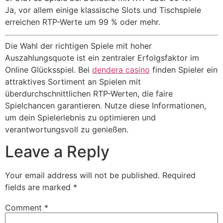
Ja, vor allem einige klassische Slots und Tischspiele
erreichen RTP-Werte um 99 % oder mehr.
Die Wahl der richtigen Spiele mit hoher
Auszahlungsquote ist ein zentraler Erfolgsfaktor im
Online Glücksspiel. Bei
dendera casino
finden Spieler ein
attraktives Sortiment an Spielen mit
überdurchschnittlichen RTP-Werten, die faire
Spielchancen garantieren. Nutze diese Informationen,
um dein Spielerlebnis zu optimieren und
verantwortungsvoll zu genießen.
Leave a Reply
Your email address will not be published.
Required
fields are marked
*
Comment
*