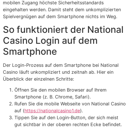
mobilen Zugang höchste Sicherheitsstandards
eingehalten werden. Damit steht dem unkomplizierten
Spielvergnügen auf dem Smartphone nichts im Weg.
So funktioniert der National
Casino Login auf dem
Smartphone
Der Login-Prozess auf dem Smartphone bei National
Casino läuft unkompliziert und zeitnah ab. Hier ein
Überblick der einzelnen Schritte:
Öffnen Sie den mobilen Browser auf Ihrem
Smartphone (z. B. Chrome, Safari).
Rufen Sie die mobile Webseite von National Casino
auf (
https://nationalcasino1.de
).
Tippen Sie auf den Login-Button, der sich meist
gut sichtbar in der oberen rechten Ecke befindet.